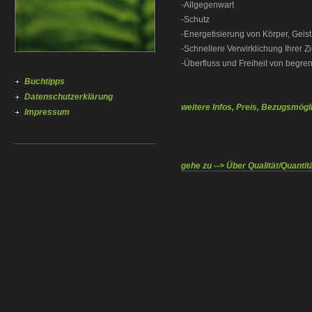
-Allgegenwart
-Schutz
-Energetisierung von Körper, Geis
-Schnellere Verwirklichung Ihrer Zi
-Überfluss und Freiheit von begr
Buchtipps
Datenschutzerklärung
weitere Infos, Preis, Bezugsmögl
Impressum
gehe zu --> Über Qualität/Quantit