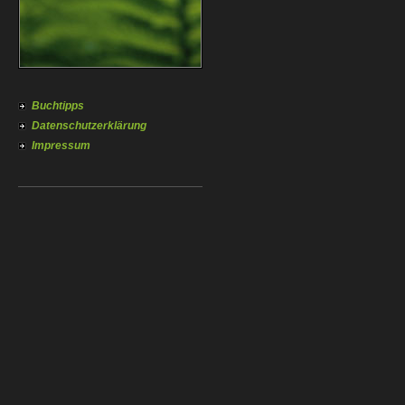
Buchtipps
Datenschutzerklärung
Impressum