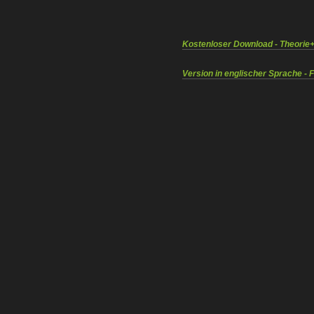
Kostenloser Download - Theorie+
Version in englischer Sprache - 